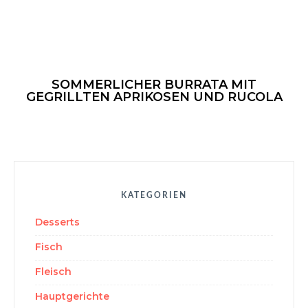
Foodblog
SOMMERLICHER BURRATA MIT
GEGRILLTEN APRIKOSEN UND RUCOLA
KATEGORIEN
Desserts
Fisch
Fleisch
Hauptgerichte