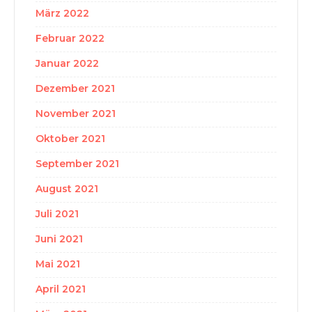
März 2022
Februar 2022
Januar 2022
Dezember 2021
November 2021
Oktober 2021
September 2021
August 2021
Juli 2021
Juni 2021
Mai 2021
April 2021