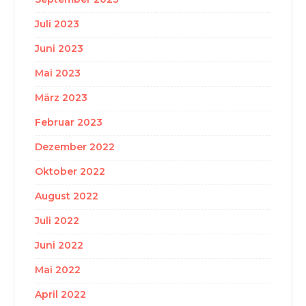
Juli 2023
Juni 2023
Mai 2023
März 2023
Februar 2023
Dezember 2022
Oktober 2022
August 2022
Juli 2022
Juni 2022
Mai 2022
April 2022