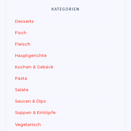
KATEGORIEN
Desserts
Fisch
Fleisch
Hauptgerichte
Kuchen & Gebäck
Pasta
Salate
Saucen & Dips
Suppen & Eintöpfe
Vegetarisch