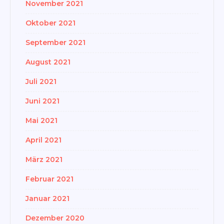
November 2021
Oktober 2021
September 2021
August 2021
Juli 2021
Juni 2021
Mai 2021
April 2021
März 2021
Februar 2021
Januar 2021
Dezember 2020