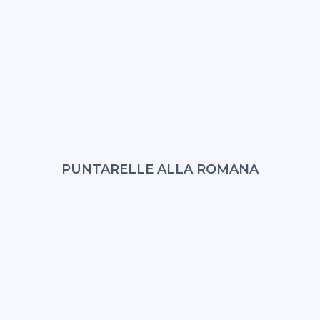
PUNTARELLE ALLA ROMANA