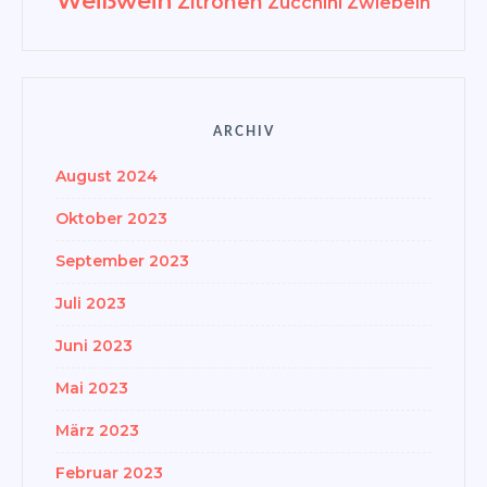
Weißwein
Zitronen
Zucchini
Zwiebeln
ARCHIV
August 2024
Oktober 2023
September 2023
Juli 2023
Juni 2023
Mai 2023
März 2023
Februar 2023