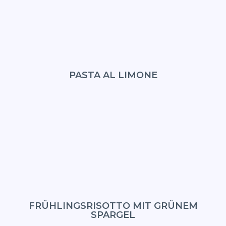
FOODBLO
PASTA AL LIMONE
FRÜHLINGSRISOTTO MIT GRÜNEM
SPARGEL