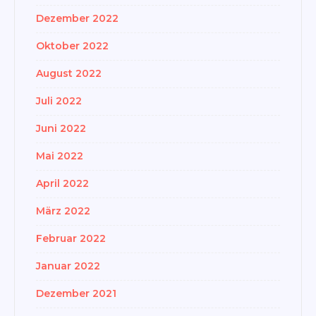
Dezember 2022
Oktober 2022
August 2022
Juli 2022
Juni 2022
Mai 2022
April 2022
März 2022
Februar 2022
Januar 2022
Dezember 2021