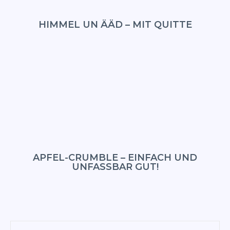
HIMMEL UN ÄÄD – MIT QUITTE
APFEL-CRUMBLE – EINFACH UND
UNFASSBAR GUT!