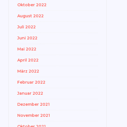
Oktober 2022
August 2022
Juli 2022
Juni 2022
Mai 2022
April 2022
März 2022
Februar 2022
Januar 2022
Dezember 2021
November 2021
Oktober 2021