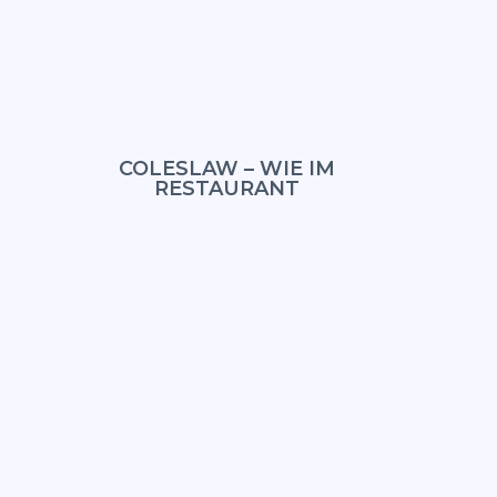
COLESLAW – WIE IM
RESTAURANT