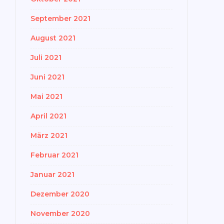
September 2021
August 2021
Juli 2021
Juni 2021
Mai 2021
April 2021
März 2021
Februar 2021
Januar 2021
Dezember 2020
November 2020