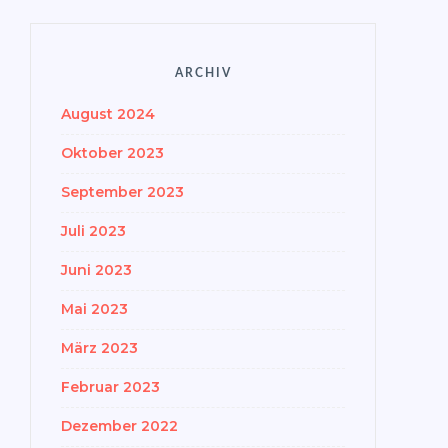
ARCHIV
August 2024
Oktober 2023
September 2023
Juli 2023
Juni 2023
Mai 2023
März 2023
Februar 2023
Dezember 2022