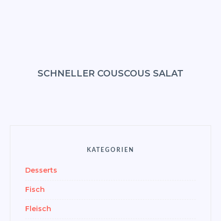
FOODBLO
SCHNELLER COUSCOUS SALAT
KATEGORIEN
Desserts
Fisch
Fleisch