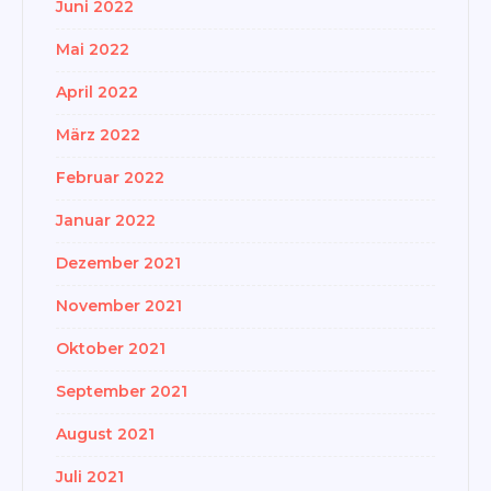
Juni 2022
Mai 2022
April 2022
März 2022
Februar 2022
Januar 2022
Dezember 2021
November 2021
Oktober 2021
September 2021
August 2021
Juli 2021