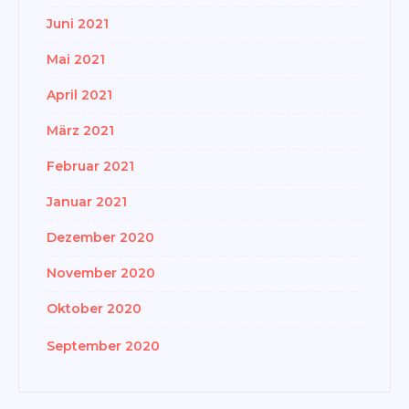
Juni 2021
Mai 2021
April 2021
März 2021
Februar 2021
Januar 2021
Dezember 2020
November 2020
Oktober 2020
September 2020