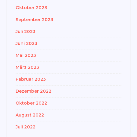
Oktober 2023
September 2023
Juli 2023
Juni 2023
Mai 2023
März 2023
Februar 2023
Dezember 2022
Oktober 2022
August 2022
Juli 2022