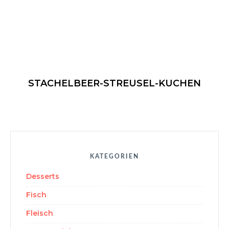
Foodblog
STACHELBEER-STREUSEL-KUCHEN
KATEGORIEN
Desserts
Fisch
Fleisch