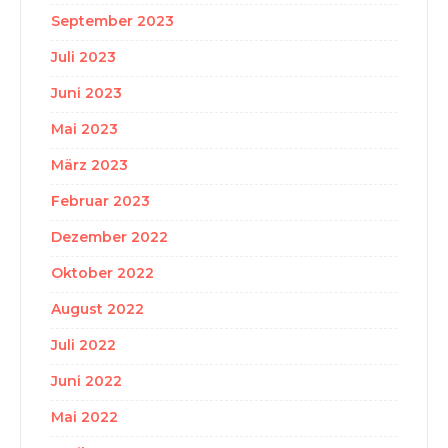
September 2023
Juli 2023
Juni 2023
Mai 2023
März 2023
Februar 2023
Dezember 2022
Oktober 2022
August 2022
Juli 2022
Juni 2022
Mai 2022