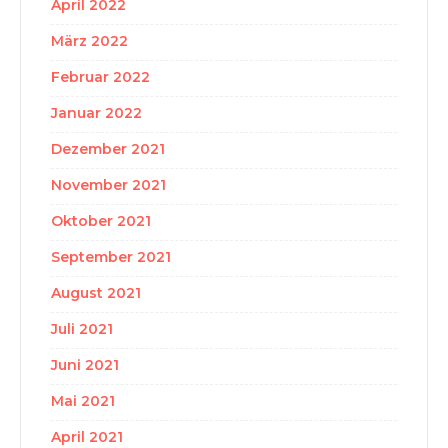
April 2022
März 2022
Februar 2022
Januar 2022
Dezember 2021
November 2021
Oktober 2021
September 2021
August 2021
Juli 2021
Juni 2021
Mai 2021
April 2021