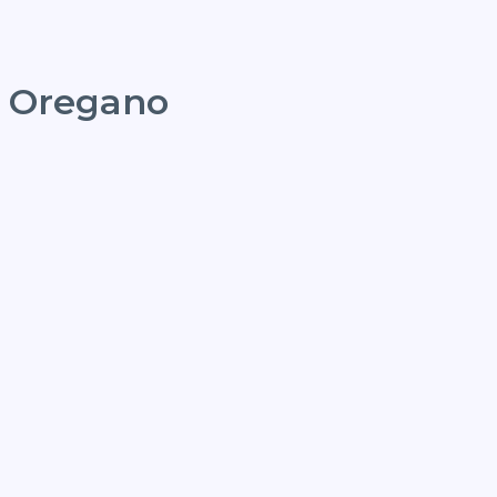
Oregano