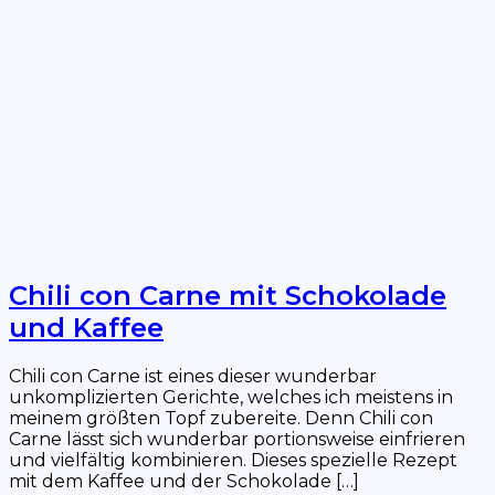
Chili con Carne mit Schokolade
und Kaffee
Chili con Carne ist eines dieser wunderbar
unkomplizierten Gerichte, welches ich meistens in
meinem größten Topf zubereite. Denn Chili con
Carne lässt sich wunderbar portionsweise einfrieren
und vielfältig kombinieren. Dieses spezielle Rezept
mit dem Kaffee und der Schokolade […]