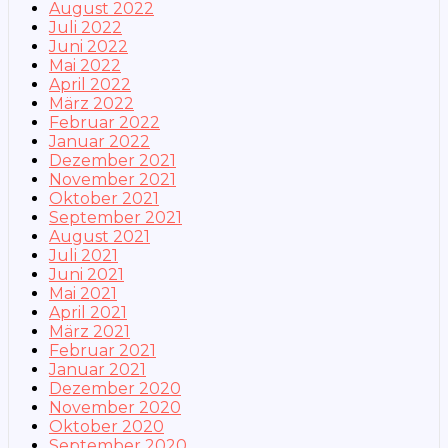
August 2022
Juli 2022
Juni 2022
Mai 2022
April 2022
März 2022
Februar 2022
Januar 2022
Dezember 2021
November 2021
Oktober 2021
September 2021
August 2021
Juli 2021
Juni 2021
Mai 2021
April 2021
März 2021
Februar 2021
Januar 2021
Dezember 2020
November 2020
Oktober 2020
September 2020